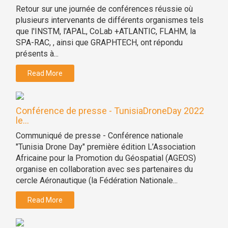
Retour sur une journée de conférences réussie où
plusieurs intervenants de différents organismes tels
que l'INSTM, l'APAL, CoLab +ATLANTIC, FLAHM, la
SPA-RAC, , ainsi que GRAPHTECH, ont répondu
présents à...
Read More
Conférence de presse - TunisiaDroneDay 2022
le...
Communiqué de presse - Conférence nationale
"Tunisia Drone Day" première édition L’Association
Africaine pour la Promotion du Géospatial (AGEOS)
organise en collaboration avec ses partenaires du
cercle Aéronautique (la Fédération Nationale...
Read More