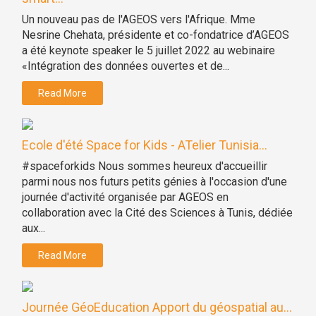
Un nouveau pas de l'AGEOS vers l'Afrique. Mme
Nesrine Chehata, présidente et co-fondatrice d’AGEOS
a été keynote speaker le 5 juillet 2022 au webinaire
«Intégration des données ouvertes et de...
Read More
Ecole d'été Space for Kids - ATelier Tunisia...
#spaceforkids Nous sommes heureux d'accueillir
parmi nous nos futurs petits génies à l'occasion d'une
journée d'activité organisée par AGEOS en
collaboration avec la Cité des Sciences à Tunis, dédiée
aux...
Read More
Journée GéoEducation Apport du géospatial au...