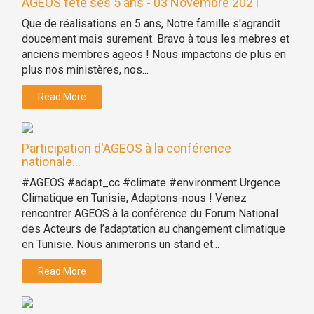
AGEOS fête ses 5 ans - 03 Novembre 2021
Que de réalisations en 5 ans, Notre famille s'agrandit
doucement mais surement. Bravo à tous les mebres et
anciens membres ageos ! Nous impactons de plus en
plus nos ministères, nos...
Read More
Participation d'AGEOS à la conférence
nationale...
#AGEOS #adapt_cc #climate #environment Urgence
Climatique en Tunisie, Adaptons-nous ! Venez
rencontrer AGEOS à la conférence du Forum National
des Acteurs de l’adaptation au changement climatique
en Tunisie. Nous animerons un stand et...
Read More