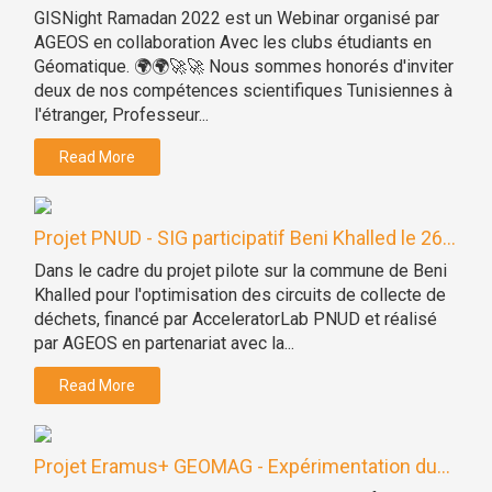
GISNight Ramadan 2022 est un Webinar organisé par
AGEOS en collaboration Avec les clubs étudiants en
Géomatique. 🌍🌍🚀🚀 Nous sommes honorés d'inviter
deux de nos compétences scientifiques Tunisiennes à
l'étranger, Professeur...
Read More
Projet PNUD - SIG participatif Beni Khalled le 26...
Dans le cadre du projet pilote sur la commune de Beni
Khalled pour l'optimisation des circuits de collecte de
déchets, financé par AcceleratorLab PNUD et réalisé
par AGEOS en partenariat avec la...
Read More
Projet Eramus+ GEOMAG - Expérimentation du...