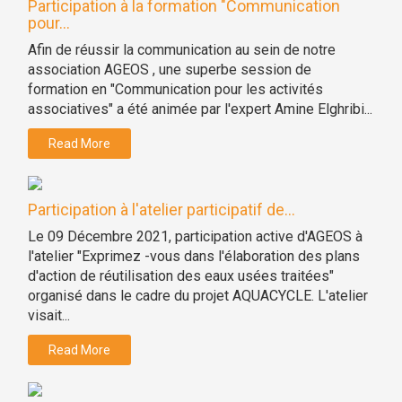
Participation à la formation "Communication
pour...
Afin de réussir la communication au sein de notre
association AGEOS , une superbe session de
formation en "Communication pour les activités
associatives" a été animée par l'expert Amine Elghribi...
Read More
Participation à l'atelier participatif de...
Le 09 Décembre 2021, participation active d'AGEOS à
l'atelier "Exprimez -vous dans l'élaboration des plans
d'action de réutilisation des eaux usées traitées"
organisé dans le cadre du projet AQUACYCLE. L'atelier
visait...
Read More