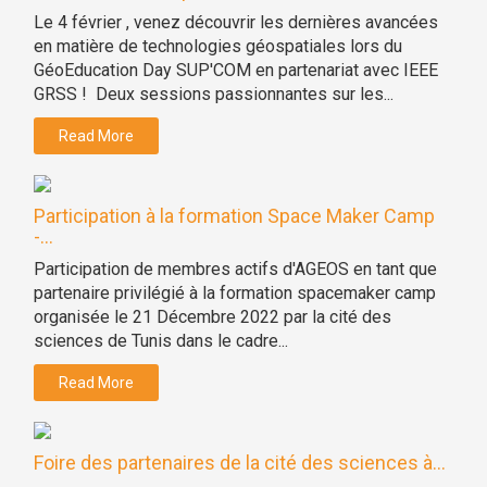
Le 4 février , venez découvrir les dernières avancées
en matière de technologies géospatiales lors du
GéoEducation Day SUP'COM en partenariat avec IEEE
GRSS ! Deux sessions passionnantes sur les...
Read More
Participation à la formation Space Maker Camp
-...
Participation de membres actifs d'AGEOS en tant que
partenaire privilégié à la formation spacemaker camp
organisée le 21 Décembre 2022 par la cité des
sciences de Tunis dans le cadre...
Read More
Foire des partenaires de la cité des sciences à...