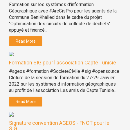
Formation sur les systèmes d'information
Géographique avec #ArcGisPro pour les agents de la
Commune BeniKhalled dans le cadre du projet
"Optimisation des circuits de collecte de déchets"
appuyé et financé...
Read More
Formation SIG pour l'association Capte Tunisie
#ageos #formation #SocieteCivile #sig #opensource
Clôture de la session de formation du 27-29 Janvier
2022 sur les systèmes d information géographiques
au profit de l association Les amis de Capte Tunisie...
Read More
Signature convention AGEOS - FNCT pour le
SIG...