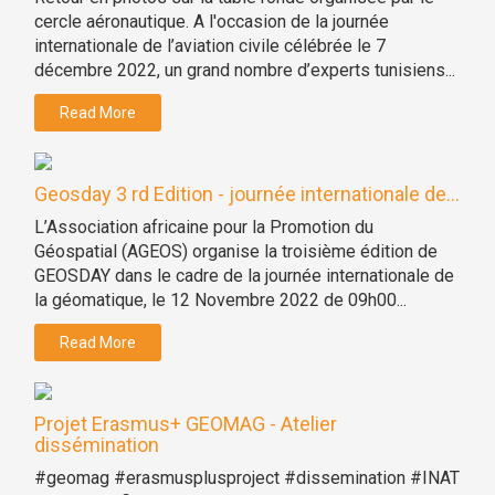
cercle aéronautique. A l'occasion de la journée
internationale de l’aviation civile célébrée le 7
décembre 2022, un grand nombre d’experts tunisiens...
Read More
Geosday 3 rd Edition - journée internationale de...
L’Association africaine pour la Promotion du
Géospatial (AGEOS) organise la troisième édition de
GEOSDAY dans le cadre de la journée internationale de
la géomatique, le 12 Novembre 2022 de 09h00...
Read More
Projet Erasmus+ GEOMAG - Atelier
dissémination
#geomag #erasmusplusproject #dissemination #INAT