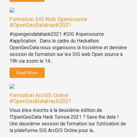
Formation SIG Web Opensource
#OpenGeoDataHack2021
#opengeodatahack2021 #SIG #opensource
#application Dans le cadre du Hackathon
OpenGeoData nous organisons la troisième et dernière
session de formation sur les SIG web Open source à
19h via zoom le 14...
Read More
Formation ArcGIS Online
#OpenGeoDataHack2021
Vous êtes inscrits à la deuxième édition de
l'OpenGeoData Hack Tunisia 2021 ? Save the date !
Une deuxième session de formation sur l'utilisation de
la plateforme SIG ArcGIS Online pour la...