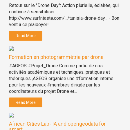
Retour sur le "Drone Day": Action plurielle, éclairée, qui
continue à sensibiliser:
http://www.surfntaste.com/.../tunisia-drone-day... - Bon
vent à ce plaidoyer!
Read More
Formation en photogrammétrie par drone
#AGEOS #Projet_Drone Comme partie de nos
activités académiques et techniques, pratiques et
théoriques ,AGEOS organise une #formation interne
pour les nouveaux #membres dirigée par les
coordinateurs du projet Drone et...
Read More
African Cities Lab- IA and opengeodata for
smart...