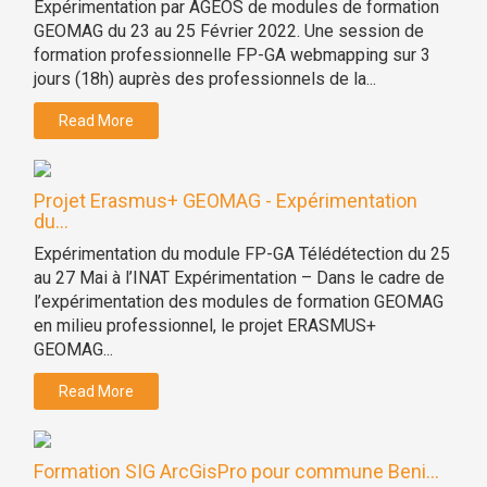
Expérimentation par AGEOS de modules de formation
GEOMAG du 23 au 25 Février 2022. Une session de
formation professionnelle FP-GA webmapping sur 3
jours (18h) auprès des professionnels de la...
Read More
Projet Erasmus+ GEOMAG - Expérimentation
du...
Expérimentation du module FP-GA Télédétection du 25
au 27 Mai à l’INAT Expérimentation – Dans le cadre de
l’expérimentation des modules de formation GEOMAG
en milieu professionnel, le projet ERASMUS+
GEOMAG...
Read More
Formation SIG ArcGisPro pour commune Beni...