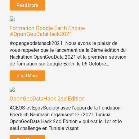
Read More
Formation Google Earth Engine
#OpenGeoDataHack2021
#opengeodatahack2021 Nous avons le plaisir de
vous rappeler que le lancement de la 2ème édition du
Hackathon OpenGeoData 2021 et la première session
de formation sur Google Earth le 06 Octobre...
Read More
OpenGeoDataHack 2sd Edition
AGEOS et EgovSociety avec l'appui de la Fondation
Friedrich Naumann organisent le «2021 Tunisia
OpenGeoData Hack 2sd Edition » qui est le 1er et le
seul challenge en Tunisie visant...