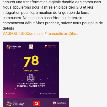
assurer une transformation digitale durable des communes.
Nous appuierons pour la mise en place des SIG et leur
intégration pour l'optimisation de la gestion de leurs
communes. Nos actions concrètes sur le terrain
commencent début Mars prochain, suivez nous pour plus de
détails
#AGEOS
#SIGCommune
#TunisiaSmartCities