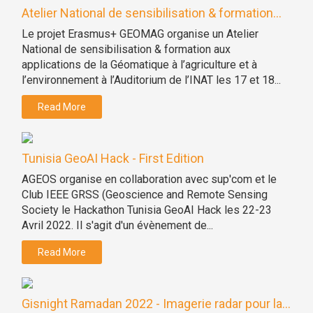
Atelier National de sensibilisation & formation...
Le projet Erasmus+ GEOMAG organise un Atelier
National de sensibilisation & formation aux
applications de la Géomatique à l’agriculture et à
l’environnement à l’Auditorium de l’INAT les 17 et 18...
Read More
Tunisia GeoAI Hack - First Edition
AGEOS organise en collaboration avec sup'com et le
Club IEEE GRSS (Geoscience and Remote Sensing
Society le Hackathon Tunisia GeoAI Hack les 22-23
Avril 2022. Il s'agit d'un évènement de...
Read More
Gisnight Ramadan 2022 - Imagerie radar pour la...