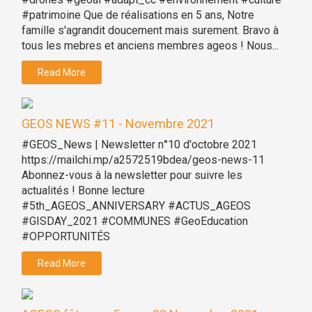
#patrimoine Que de réalisations en 5 ans, Notre
famille s'agrandit doucement mais surement. Bravo à
tous les mebres et anciens membres ageos ! Nous...
Read More
GEOS NEWS #11 - Novembre 2021
#GEOS_News | Newsletter n°10 d'octobre 2021
https://mailchi.mp/a2572519bdea/geos-news-11
Abonnez-vous à la newsletter pour suivre les
actualités ! Bonne lecture
#5th_AGEOS_ANNIVERSARY #ACTUS_AGEOS
#GISDAY_2021 #COMMUNES #GeoEducation
#OPPORTUNITÉS
Read More