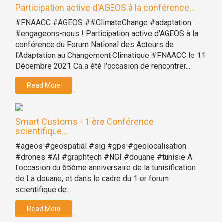
Participation active d'AGEOS à la conférence...
#FNAACC #AGEOS ##ClimateChange #adaptation
#engageons-nous ! Participation active d'AGEOS à la
conférence du Forum National des Acteurs de
l'Adaptation au Changement Climatique #FNAACC le 11
Décembre 2021 Ca a été l'occasion de rencontrer...
Read More
Smart Customs - 1 ère Conférence
scientifique...
#ageos #geospatial #sig #gps #geolocalisation
#drones #AI #graphtech #NGI #douane #tunisie A
l'occasion du 65ème anniversaire de la tunisification
de La douane, et dans le cadre du 1 er forum
scientifique de...
Read More