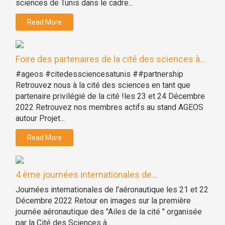
sciences de Tunis dans le cadre...
Read More
Foire des partenaires de la cité des sciences à...
#ageos #citedessciencesatunis ##partnership
Retrouvez nous à la cité des sciences en tant que
partenaire privilégié de la cité !les 23 et 24 Décembre
2022 Retrouvez nos membres actifs au stand AGEOS
autour Projet...
Read More
4 ème journées internationales de...
Journées internationales de l'aéronautique les 21 et 22
Décembre 2022 Retour en images sur la première
journée aéronautique des "Ailes de la cité " organisée
par la Cité des Sciences à...