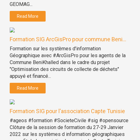
GEOMAG...
Read More
Formation SIG ArcGisPro pour commune Beni...
Formation sur les systèmes d'information
Géographique avec #ArcGisPro pour les agents de la
Commune BeniKhalled dans le cadre du projet
"Optimisation des circuits de collecte de déchets"
appuyé et financé...
Read More
Formation SIG pour l'association Capte Tunisie
#ageos #formation #SocieteCivile #sig #opensource
Clôture de la session de formation du 27-29 Janvier
2022 sur les systèmes d information géographiques