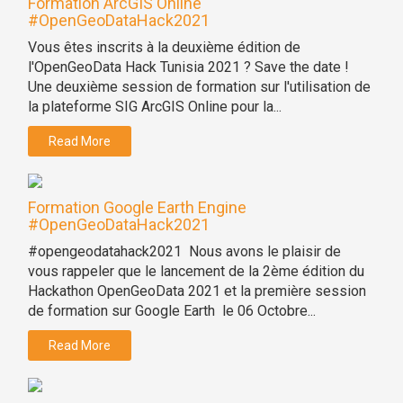
Formation ArcGIS Online
#OpenGeoDataHack2021
Vous êtes inscrits à la deuxième édition de
l'OpenGeoData Hack Tunisia 2021 ? Save the date !
Une deuxième session de formation sur l'utilisation de
la plateforme SIG ArcGIS Online pour la...
Read More
Formation Google Earth Engine
#OpenGeoDataHack2021
#opengeodatahack2021 Nous avons le plaisir de
vous rappeler que le lancement de la 2ème édition du
Hackathon OpenGeoData 2021 et la première session
de formation sur Google Earth le 06 Octobre...
Read More