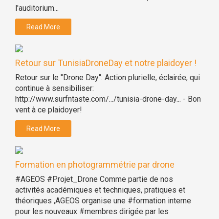
l'auditorium...
Read More
Retour sur TunisiaDroneDay et notre plaidoyer !
Retour sur le "Drone Day": Action plurielle, éclairée, qui
continue à sensibiliser:
http://www.surfntaste.com/.../tunisia-drone-day... - Bon
vent à ce plaidoyer!
Read More
Formation en photogrammétrie par drone
#AGEOS #Projet_Drone Comme partie de nos
activités académiques et techniques, pratiques et
théoriques ,AGEOS organise une #formation interne
pour les nouveaux #membres dirigée par les