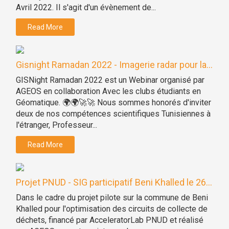
Avril 2022. Il s'agit d'un évènement de...
Read More
Gisnight Ramadan 2022 - Imagerie radar pour la...
GISNight Ramadan 2022 est un Webinar organisé par
AGEOS en collaboration Avec les clubs étudiants en
Géomatique. 🌍🌍🚀🚀 Nous sommes honorés d'inviter
deux de nos compétences scientifiques Tunisiennes à
l'étranger, Professeur...
Read More
Projet PNUD - SIG participatif Beni Khalled le 26...
Dans le cadre du projet pilote sur la commune de Beni
Khalled pour l'optimisation des circuits de collecte de
déchets, financé par AcceleratorLab PNUD et réalisé