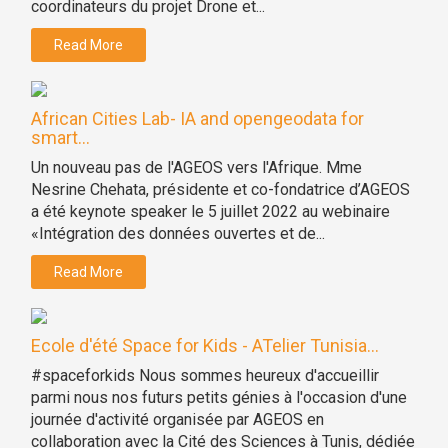
coordinateurs du projet Drone et...
Read More
African Cities Lab- IA and opengeodata for
smart...
Un nouveau pas de l'AGEOS vers l'Afrique. Mme
Nesrine Chehata, présidente et co-fondatrice d’AGEOS
a été keynote speaker le 5 juillet 2022 au webinaire
«Intégration des données ouvertes et de...
Read More
Ecole d'été Space for Kids - ATelier Tunisia...
#spaceforkids Nous sommes heureux d'accueillir
parmi nous nos futurs petits génies à l'occasion d'une
journée d'activité organisée par AGEOS en
collaboration avec la Cité des Sciences à Tunis, dédiée