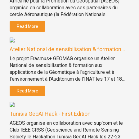
Africaine pour la Promotion du Géospatial (AGEOS)
organise en collaboration avec ses partenaires du
cercle Aéronautique (la Fédération Nationale...
Read More
Atelier National de sensibilisation & formation...
Le projet Erasmus+ GEOMAG organise un Atelier
National de sensibilisation & formation aux
applications de la Géomatique à l’agriculture et à
l’environnement à l’Auditorium de l’INAT les 17 et 18...
Read More
Tunisia GeoAI Hack - First Edition
AGEOS organise en collaboration avec sup'com et le
Club IEEE GRSS (Geoscience and Remote Sensing
Society le Hackathon Tunisia GeoAI Hack les 22-23