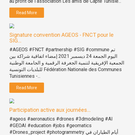
au profit de l association Les amis de Capte Tunisie...
Read More
Signature convention AGEOS - FNCT pour le
SIG...
#AGEOS #FNCT #partnership #SIG #commune تم
اليوم الجمعة 24 ديسمبر 2021 إمضاء اتفاقية شراكة بين
الجمعية الإفريقية لتنمية الجغرفة الرقمية و الجامعة الوطنية
للبلديات التونسية Fédération Nationale des Communes
Tunisiennes -...
Read More
Participation active aux journées...
#ageos #aeronautics #drones #3dmodeling #AI
#GEOAI #education #jobs #geomatics
#Drones_project #photogrammetry أيام الطياران في