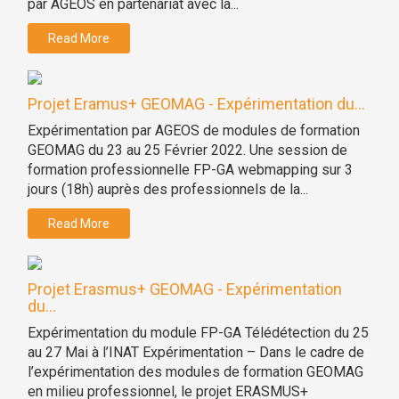
par AGEOS en partenariat avec la...
Read More
Projet Eramus+ GEOMAG - Expérimentation du...
Expérimentation par AGEOS de modules de formation
GEOMAG du 23 au 25 Février 2022. Une session de
formation professionnelle FP-GA webmapping sur 3
jours (18h) auprès des professionnels de la...
Read More
Projet Erasmus+ GEOMAG - Expérimentation
du...
Expérimentation du module FP-GA Télédétection du 25
au 27 Mai à l’INAT Expérimentation – Dans le cadre de
l’expérimentation des modules de formation GEOMAG
en milieu professionnel, le projet ERASMUS+