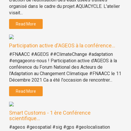
organisé dans le cadre du projet AQUACYCLE. L'atelier
visait...
Read More
Participation active d'AGEOS à la conférence...
#FNAACC #AGEOS ##ClimateChange #adaptation
#engageons-nous ! Participation active d'AGEOS à la
conférence du Forum National des Acteurs de
l'Adaptation au Changement Climatique #FNAACC le 11
Décembre 2021 Ca a été l'occasion de rencontrer...
Read More
Smart Customs - 1 ère Conférence
scientifique...
#ageos #geospatial #sig #gps #geolocalisation