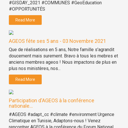
#GISDAY_2021 #COMMUNES #GeoEducation
#OPPORTUNITÉS
Read More
AGEOS fête ses 5 ans - 03 Novembre 2021
Que de réalisations en 5 ans, Notre famille s'agrandit
doucement mais surement. Bravo à tous les mebres et
anciens membres ageos ! Nous impactons de plus en
plus nos ministères, nos...
Read More
Participation d'AGEOS à la conférence
nationale...
#AGEOS #adapt_cc #climate #environment Urgence
Climatique en Tunisie, Adaptons-nous ! Venez
rencontrer AGEOS à la conférence du Forum National