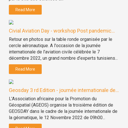
Read More
Civial Aviation Day - workshop Post pandemic...
Retour en photos sur la table ronde organisée par le
cercle aéronautique. A l'occasion de la journée
internationale de l’aviation civile célébrée le 7
décembre 2022, un grand nombre d’experts tunisiens...
Read More
Geosday 3 rd Edition - journée internationale de...
L’Association africaine pour la Promotion du
Géospatial (AGEOS) organise la troisième édition de
GEOSDAY dans le cadre de la journée internationale de
la géomatique, le 12 Novembre 2022 de 09h00...