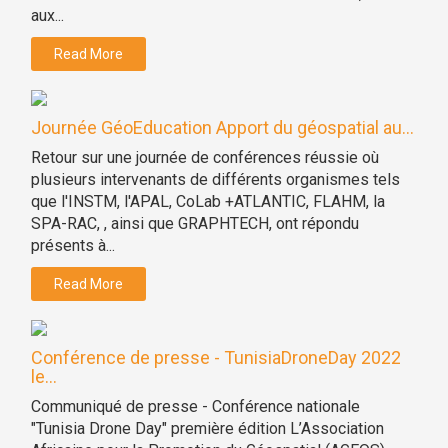
aux...
Read More
Journée GéoEducation Apport du géospatial au...
Retour sur une journée de conférences réussie où
plusieurs intervenants de différents organismes tels
que l'INSTM, l'APAL, CoLab +ATLANTIC, FLAHM, la
SPA-RAC, , ainsi que GRAPHTECH, ont répondu
présents à...
Read More
Conférence de presse - TunisiaDroneDay 2022
le...
Communiqué de presse - Conférence nationale
"Tunisia Drone Day" première édition L’Association