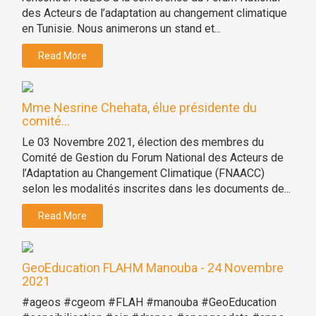
des Acteurs de l’adaptation au changement climatique
en Tunisie. Nous animerons un stand et...
Read More
Mme Nesrine Chehata, élue présidente du
comité...
Le 03 Novembre 2021, élection des membres du
Comité de Gestion du Forum National des Acteurs de
l’Adaptation au Changement Climatique (FNAACC)
selon les modalités inscrites dans les documents de...
Read More
GeoEducation FLAHM Manouba - 24 Novembre
2021
#ageos #cgeom #FLAH #manouba #GeoEducation