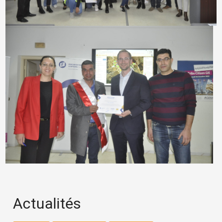
Actualités