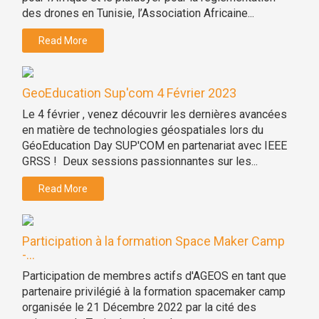
des drones en Tunisie, l’Association Africaine...
Read More
GeoEducation Sup'com 4 Février 2023
Le 4 février , venez découvrir les dernières avancées
en matière de technologies géospatiales lors du
GéoEducation Day SUP'COM en partenariat avec IEEE
GRSS ! Deux sessions passionnantes sur les...
Read More
Participation à la formation Space Maker Camp
-...
Participation de membres actifs d'AGEOS en tant que
partenaire privilégié à la formation spacemaker camp
organisée le 21 Décembre 2022 par la cité des