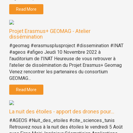
Read More
Projet Erasmus+ GEOMAG - Atelier
dissémination
#geomag #erasmusplusproject #dissemination #INAT
#ageos #afigeo Jeudi 10 Novembre 2022 à
l'auditorium de l'INAT Heureuse de vous retrouver à
l'atelier de dissémination du Projet Erasmus+ Geomag
Venez rencontrer les partenaires du consortium
GEOMAG...
Read More
La nuit des étoiles - apport des drones pour...
#AGEOS #Nuit_des_etoiles #cite_sciences_tunis
Retrouvez nous à la nuit des étoiles le vendredi 5 Août