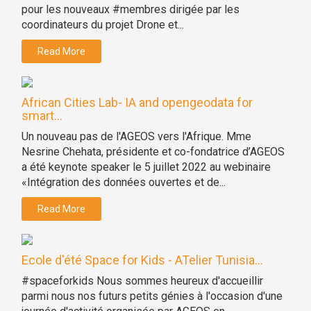
pour les nouveaux #membres dirigée par les
coordinateurs du projet Drone et...
Read More
African Cities Lab- IA and opengeodata for
smart...
Un nouveau pas de l'AGEOS vers l'Afrique. Mme
Nesrine Chehata, présidente et co-fondatrice d’AGEOS
a été keynote speaker le 5 juillet 2022 au webinaire
«Intégration des données ouvertes et de...
Read More
Ecole d'été Space for Kids - ATelier Tunisia...
#spaceforkids Nous sommes heureux d'accueillir
parmi nous nos futurs petits génies à l'occasion d'une