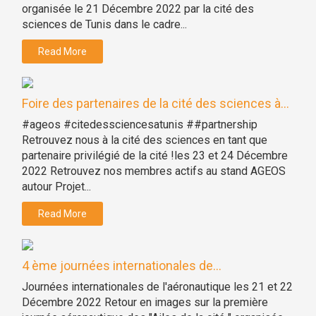
organisée le 21 Décembre 2022 par la cité des
sciences de Tunis dans le cadre...
Read More
Foire des partenaires de la cité des sciences à...
#ageos #citedessciencesatunis ##partnership
Retrouvez nous à la cité des sciences en tant que
partenaire privilégié de la cité !les 23 et 24 Décembre
2022 Retrouvez nos membres actifs au stand AGEOS
autour Projet...
Read More
4 ème journées internationales de...
Journées internationales de l'aéronautique les 21 et 22
Décembre 2022 Retour en images sur la première