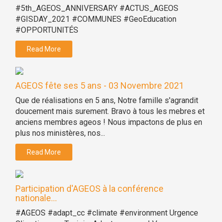
#5th_AGEOS_ANNIVERSARY #ACTUS_AGEOS
#GISDAY_2021 #COMMUNES #GeoEducation
#OPPORTUNITÉS
Read More
AGEOS fête ses 5 ans - 03 Novembre 2021
Que de réalisations en 5 ans, Notre famille s'agrandit
doucement mais surement. Bravo à tous les mebres et
anciens membres ageos ! Nous impactons de plus en
plus nos ministères, nos...
Read More
Participation d'AGEOS à la conférence
nationale...
#AGEOS #adapt_cc #climate #environment Urgence