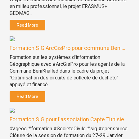
en milieu professionnel, le projet ERASMUS+
GEOMAG...
Read More
Formation SIG ArcGisPro pour commune Beni...
Formation sur les systèmes d'information
Géographique avec #ArcGisPro pour les agents de la
Commune BeniKhalled dans le cadre du projet
"Optimisation des circuits de collecte de déchets"
appuyé et financé...
Read More
Formation SIG pour l'association Capte Tunisie
#ageos #formation #SocieteCivile #sig #opensource
Clôture de la session de formation du 27-29 Janvier