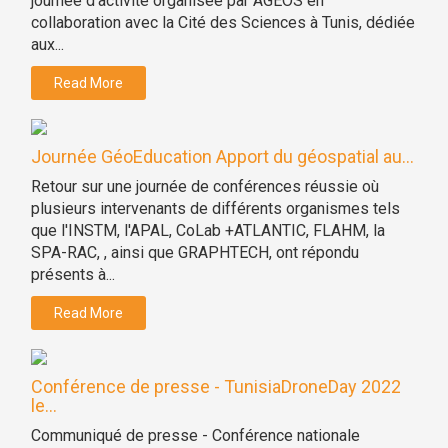
journée d'activité organisée par AGEOS en
collaboration avec la Cité des Sciences à Tunis, dédiée
aux...
Read More
Journée GéoEducation Apport du géospatial au...
Retour sur une journée de conférences réussie où
plusieurs intervenants de différents organismes tels
que l'INSTM, l'APAL, CoLab +ATLANTIC, FLAHM, la
SPA-RAC, , ainsi que GRAPHTECH, ont répondu
présents à...
Read More
Conférence de presse - TunisiaDroneDay 2022
le...
Communiqué de presse - Conférence nationale