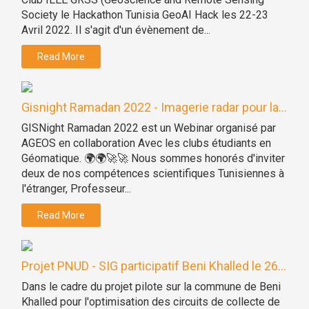
Society le Hackathon Tunisia GeoAI Hack les 22-23
Avril 2022. Il s'agit d'un évènement de...
Read More
Gisnight Ramadan 2022 - Imagerie radar pour la...
GISNight Ramadan 2022 est un Webinar organisé par
AGEOS en collaboration Avec les clubs étudiants en
Géomatique. 🌍🌍🚀🚀 Nous sommes honorés d'inviter
deux de nos compétences scientifiques Tunisiennes à
l'étranger, Professeur...
Read More
Projet PNUD - SIG participatif Beni Khalled le 26...
Dans le cadre du projet pilote sur la commune de Beni
Khalled pour l'optimisation des circuits de collecte de