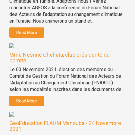
Climatique en Tunisie, Adaptons-nous ! Venez
rencontrer AGEOS à la conférence du Forum National
des Acteurs de l’adaptation au changement climatique
en Tunisie. Nous animerons un stand et...
Read More
Mme Nesrine Chehata, élue présidente du
comité...
Le 03 Novembre 2021, élection des membres du
Comité de Gestion du Forum National des Acteurs de
l’Adaptation au Changement Climatique (FNAACC)
selon les modalités inscrites dans les documents de...
Read More
GeoEducation FLAHM Manouba - 24 Novembre
2021