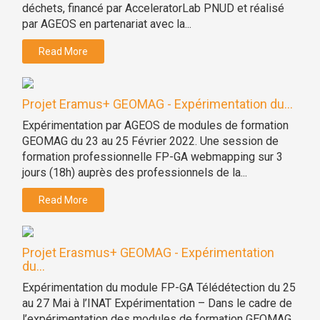
déchets, financé par AcceleratorLab PNUD et réalisé
par AGEOS en partenariat avec la...
Read More
Projet Eramus+ GEOMAG - Expérimentation du...
Expérimentation par AGEOS de modules de formation
GEOMAG du 23 au 25 Février 2022. Une session de
formation professionnelle FP-GA webmapping sur 3
jours (18h) auprès des professionnels de la...
Read More
Projet Erasmus+ GEOMAG - Expérimentation
du...
Expérimentation du module FP-GA Télédétection du 25
au 27 Mai à l’INAT Expérimentation – Dans le cadre de
l’expérimentation des modules de formation GEOMAG