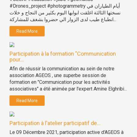
#Drones_project #photogrammetry أيام الطياران في
نسختها الثالثة اغلقت ابوابها اليوم بكثير من النجاح و خلات
انطباع طيب لدى الزوار الي حضروا بشغف للمشاركة...
Read More
Participation à la formation "Communication
pour...
Afin de réussir la communication au sein de notre
association AGEOS , une superbe session de
formation en "Communication pour les activités
associatives" a été animée par l'expert Amine Elghribi...
Read More
Participation à l'atelier participatif de...
Le 09 Décembre 2021, participation active d'AGEOS à