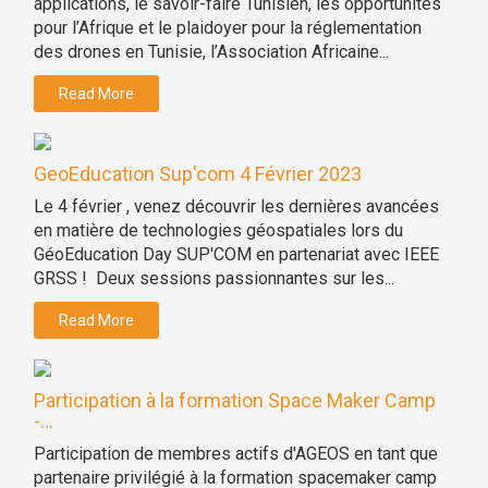
applications, le savoir-faire Tunisien, les opportunités
pour l’Afrique et le plaidoyer pour la réglementation
des drones en Tunisie, l’Association Africaine...
Read More
GeoEducation Sup'com 4 Février 2023
Le 4 février , venez découvrir les dernières avancées
en matière de technologies géospatiales lors du
GéoEducation Day SUP'COM en partenariat avec IEEE
GRSS ! Deux sessions passionnantes sur les...
Read More
Participation à la formation Space Maker Camp
-...
Participation de membres actifs d'AGEOS en tant que
partenaire privilégié à la formation spacemaker camp