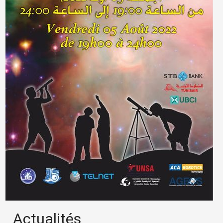
Actualités