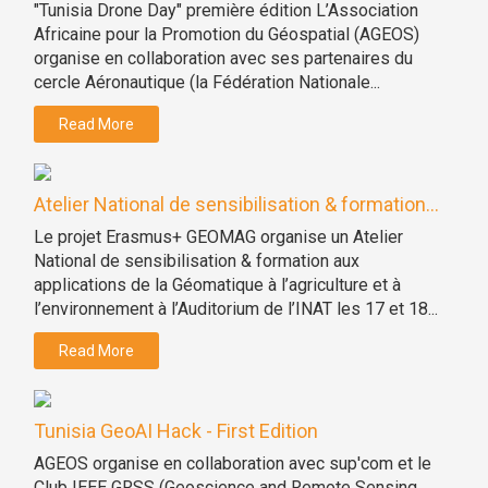
"Tunisia Drone Day" première édition L’Association
Africaine pour la Promotion du Géospatial (AGEOS)
organise en collaboration avec ses partenaires du
cercle Aéronautique (la Fédération Nationale...
Read More
Atelier National de sensibilisation & formation...
Le projet Erasmus+ GEOMAG organise un Atelier
National de sensibilisation & formation aux
applications de la Géomatique à l’agriculture et à
l’environnement à l’Auditorium de l’INAT les 17 et 18...
Read More
Tunisia GeoAI Hack - First Edition
AGEOS organise en collaboration avec sup'com et le
Club IEEE GRSS (Geoscience and Remote Sensing