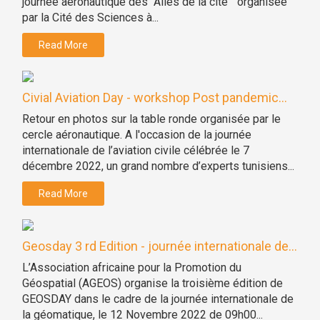
journée aéronautique des "Ailes de la cité " organisée
par la Cité des Sciences à...
Read More
Civial Aviation Day - workshop Post pandemic...
Retour en photos sur la table ronde organisée par le
cercle aéronautique. A l'occasion de la journée
internationale de l’aviation civile célébrée le 7
décembre 2022, un grand nombre d’experts tunisiens...
Read More
Geosday 3 rd Edition - journée internationale de...
L’Association africaine pour la Promotion du
Géospatial (AGEOS) organise la troisième édition de
GEOSDAY dans le cadre de la journée internationale de
la géomatique, le 12 Novembre 2022 de 09h00...