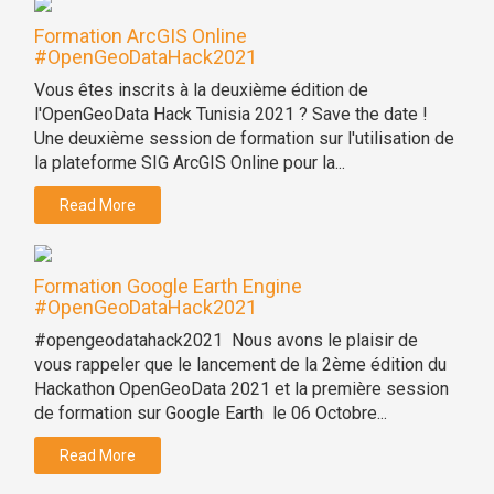
Formation ArcGIS Online
#OpenGeoDataHack2021
Vous êtes inscrits à la deuxième édition de
l'OpenGeoData Hack Tunisia 2021 ? Save the date !
Une deuxième session de formation sur l'utilisation de
la plateforme SIG ArcGIS Online pour la...
Read More
Formation Google Earth Engine
#OpenGeoDataHack2021
#opengeodatahack2021 Nous avons le plaisir de
vous rappeler que le lancement de la 2ème édition du
Hackathon OpenGeoData 2021 et la première session
de formation sur Google Earth le 06 Octobre...
Read More