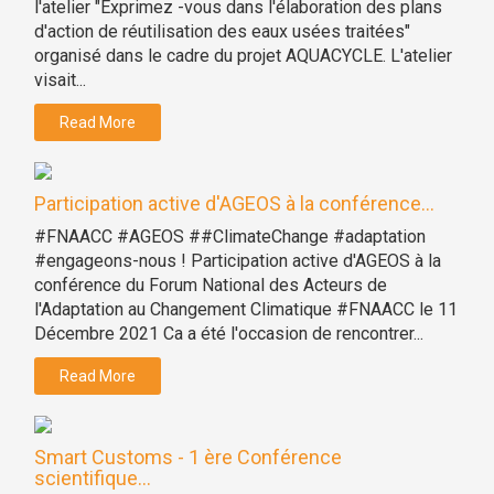
l'atelier "Exprimez -vous dans l'élaboration des plans
d'action de réutilisation des eaux usées traitées"
organisé dans le cadre du projet AQUACYCLE. L'atelier
visait...
Read More
Participation active d'AGEOS à la conférence...
#FNAACC #AGEOS ##ClimateChange #adaptation
#engageons-nous ! Participation active d'AGEOS à la
conférence du Forum National des Acteurs de
l'Adaptation au Changement Climatique #FNAACC le 11
Décembre 2021 Ca a été l'occasion de rencontrer...
Read More
Smart Customs - 1 ère Conférence
scientifique...