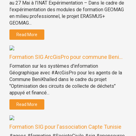
au 27 Mai à l’INAT Expérimentation – Dans le cadre de
l’expérimentation des modules de formation GEOMAG
en milieu professionnel, le projet ERASMUS+
GEOMAG...
Read More
Formation SIG ArcGisPro pour commune Beni...
Formation sur les systèmes d'information
Géographique avec #ArcGisPro pour les agents de la
Commune BeniKhalled dans le cadre du projet
"Optimisation des circuits de collecte de déchets"
appuyé et financé...
Read More
Formation SIG pour l'association Capte Tunisie
#ageos #formation #SocieteCivile #sig #opensource