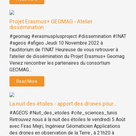
Projet Erasmus+ GEOMAG - Atelier
dissémination
#geomag #erasmusplusproject #dissemination #INAT
#ageos #afigeo Jeudi 10 Novembre 2022 à
l'auditorium de l'INAT Heureuse de vous retrouver à
l'atelier de dissémination du Projet Erasmus+ Geomag
Venez rencontrer les partenaires du consortium
GEOMAG...
Read More
La nuit des étoiles - apport des drones pour...
#AGEOS #Nuit_des_etoiles #cite_sciences_tunis
Retrouvez nous à la nuit des étoiles le vendredi 5 Août
avec Firas Mejri, Ingénieur Géomaticien Applications
des drones en observation de la Terre , à 21h20 à