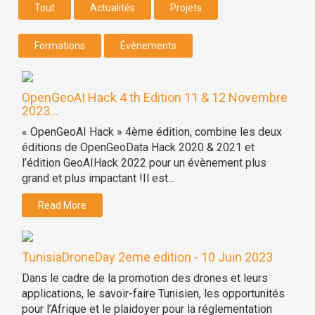
Tout
Actualités
Projets
Formations
Évènements
OpenGeoAI Hack 4 th Edition 11 & 12 Novembre
2023...
« OpenGeoAI Hack » 4ème édition, combine les deux
éditions de OpenGeoData Hack 2020 & 2021 et
l’édition GeoAIHack 2022 pour un évènement plus
grand et plus impactant !Il est...
Read More
TunisiaDroneDay 2eme edition - 10 Juin 2023
Dans le cadre de la promotion des drones et leurs
applications, le savoir-faire Tunisien, les opportunités
pour l’Afrique et le plaidoyer pour la réglementation