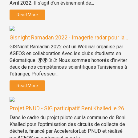
Avril 2022. Il s'agit d'un évènement de...
Read More
Gisnight Ramadan 2022 - Imagerie radar pour la...
GISNight Ramadan 2022 est un Webinar organisé par
AGEOS en collaboration Avec les clubs étudiants en
Géomatique. 🌍🌍🚀🚀 Nous sommes honorés d'inviter
deux de nos compétences scientifiques Tunisiennes à
l'étranger, Professeur...
Read More
Projet PNUD - SIG participatif Beni Khalled le 26...
Dans le cadre du projet pilote sur la commune de Beni
Khalled pour l'optimisation des circuits de collecte de
déchets, financé par AcceleratorLab PNUD et réalisé
par AGEOS en partenariat avec la...