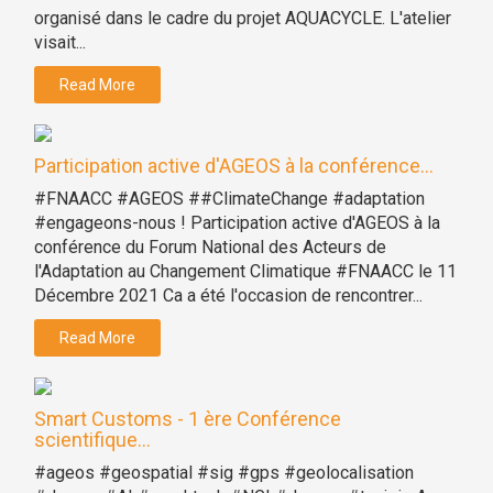
organisé dans le cadre du projet AQUACYCLE. L'atelier
visait...
Read More
Participation active d'AGEOS à la conférence...
#FNAACC #AGEOS ##ClimateChange #adaptation
#engageons-nous ! Participation active d'AGEOS à la
conférence du Forum National des Acteurs de
l'Adaptation au Changement Climatique #FNAACC le 11
Décembre 2021 Ca a été l'occasion de rencontrer...
Read More
Smart Customs - 1 ère Conférence
scientifique...
#ageos #geospatial #sig #gps #geolocalisation