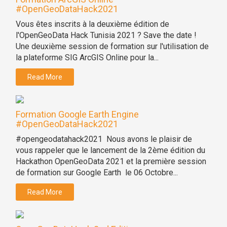
#OpenGeoDataHack2021
Vous êtes inscrits à la deuxième édition de
l'OpenGeoData Hack Tunisia 2021 ? Save the date !
Une deuxième session de formation sur l'utilisation de
la plateforme SIG ArcGIS Online pour la...
Read More
Formation Google Earth Engine
#OpenGeoDataHack2021
#opengeodatahack2021 Nous avons le plaisir de
vous rappeler que le lancement de la 2ème édition du
Hackathon OpenGeoData 2021 et la première session
de formation sur Google Earth le 06 Octobre...
Read More