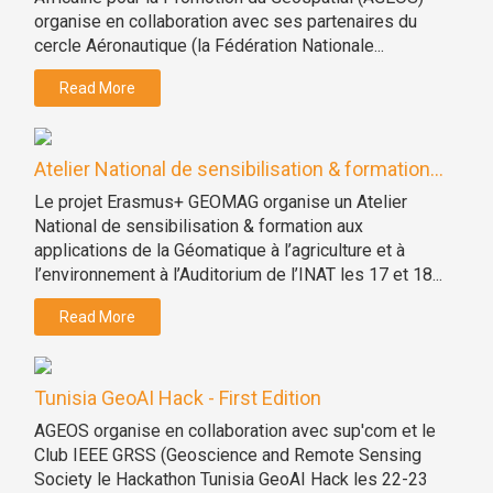
organise en collaboration avec ses partenaires du
cercle Aéronautique (la Fédération Nationale...
Read More
Atelier National de sensibilisation & formation...
Le projet Erasmus+ GEOMAG organise un Atelier
National de sensibilisation & formation aux
applications de la Géomatique à l’agriculture et à
l’environnement à l’Auditorium de l’INAT les 17 et 18...
Read More
Tunisia GeoAI Hack - First Edition
AGEOS organise en collaboration avec sup'com et le
Club IEEE GRSS (Geoscience and Remote Sensing
Society le Hackathon Tunisia GeoAI Hack les 22-23