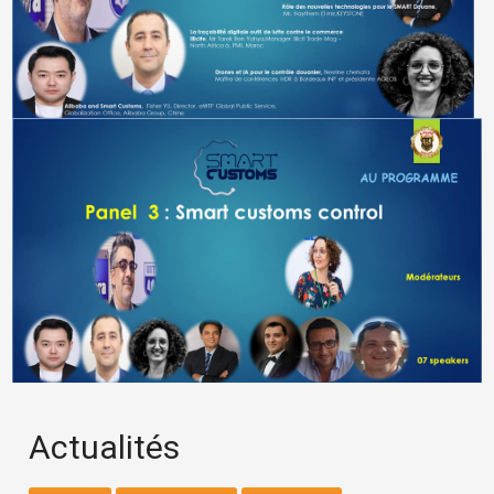
Actualités