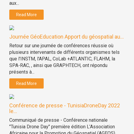
aux...
Read More
Journée GéoEducation Apport du géospatial au...
Retour sur une journée de conférences réussie où
plusieurs intervenants de différents organismes tels
que l'INSTM, l'APAL, CoLab +ATLANTIC, FLAHM, la
SPA-RAC, , ainsi que GRAPHTECH, ont répondu
présents à...
Read More
Conférence de presse - TunisiaDroneDay 2022
le...
Communiqué de presse - Conférence nationale
"Tunisia Drone Day" première édition L’Association
Africaine pour la Promotion du Géospatial (AGEOS)