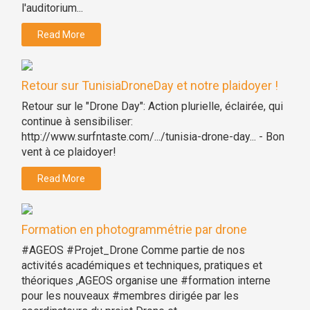
l'auditorium...
Read More
Retour sur TunisiaDroneDay et notre plaidoyer !
Retour sur le "Drone Day": Action plurielle, éclairée, qui
continue à sensibiliser:
http://www.surfntaste.com/.../tunisia-drone-day... - Bon
vent à ce plaidoyer!
Read More
Formation en photogrammétrie par drone
#AGEOS #Projet_Drone Comme partie de nos
activités académiques et techniques, pratiques et
théoriques ,AGEOS organise une #formation interne
pour les nouveaux #membres dirigée par les