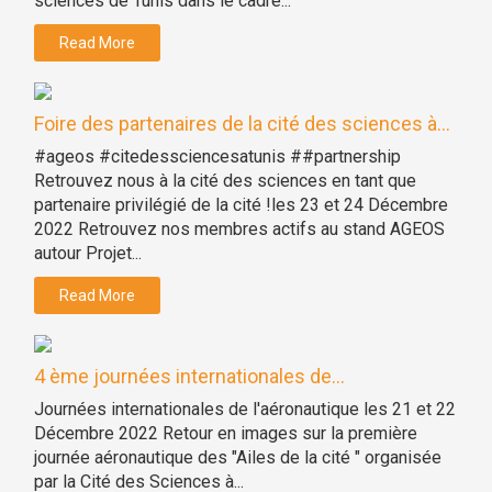
sciences de Tunis dans le cadre...
Read More
Foire des partenaires de la cité des sciences à...
#ageos #citedessciencesatunis ##partnership
Retrouvez nous à la cité des sciences en tant que
partenaire privilégié de la cité !les 23 et 24 Décembre
2022 Retrouvez nos membres actifs au stand AGEOS
autour Projet...
Read More
4 ème journées internationales de...
Journées internationales de l'aéronautique les 21 et 22
Décembre 2022 Retour en images sur la première
journée aéronautique des "Ailes de la cité " organisée
par la Cité des Sciences à...