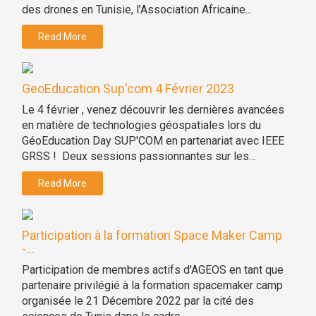
des drones en Tunisie, l’Association Africaine...
Read More
GeoEducation Sup'com 4 Février 2023
Le 4 février , venez découvrir les dernières avancées
en matière de technologies géospatiales lors du
GéoEducation Day SUP'COM en partenariat avec IEEE
GRSS ! Deux sessions passionnantes sur les...
Read More
Participation à la formation Space Maker Camp
-...
Participation de membres actifs d'AGEOS en tant que
partenaire privilégié à la formation spacemaker camp
organisée le 21 Décembre 2022 par la cité des