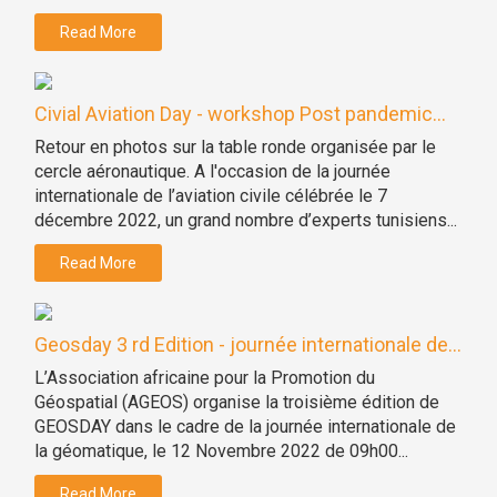
Read More
Civial Aviation Day - workshop Post pandemic...
Retour en photos sur la table ronde organisée par le
cercle aéronautique. A l'occasion de la journée
internationale de l’aviation civile célébrée le 7
décembre 2022, un grand nombre d’experts tunisiens...
Read More
Geosday 3 rd Edition - journée internationale de...
L’Association africaine pour la Promotion du
Géospatial (AGEOS) organise la troisième édition de
GEOSDAY dans le cadre de la journée internationale de
la géomatique, le 12 Novembre 2022 de 09h00...
Read More