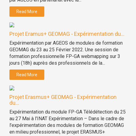
Read More
Projet Eramus+ GEOMAG - Expérimentation du...
Expérimentation par AGEOS de modules de formation
GEOMAG du 23 au 25 Février 2022. Une session de
formation professionnelle FP-GA webmapping sur 3
jours (18h) auprès des professionnels de la...
Read More
Projet Erasmus+ GEOMAG - Expérimentation
du...
Expérimentation du module FP-GA Télédétection du 25
au 27 Mai à l’INAT Expérimentation – Dans le cadre de
l’expérimentation des modules de formation GEOMAG
en milieu professionnel, le projet ERASMUS+