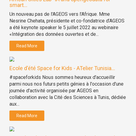
smart...
Un nouveau pas de l'AGEOS vers l'Afrique. Mme
Nesrine Chehata, présidente et co-fondatrice d’AGEOS
a été keynote speaker le 5 juillet 2022 au webinaire
«Intégration des données ouvertes et de...
Read More
Ecole d'été Space for Kids - ATelier Tunisia...
#spaceforkids Nous sommes heureux d'accueillir
parmi nous nos futurs petits génies à l'occasion d'une
journée d'activité organisée par AGEOS en
collaboration avec la Cité des Sciences à Tunis, dédiée
aux...
Read More