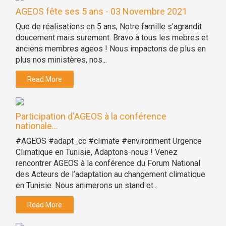
AGEOS fête ses 5 ans - 03 Novembre 2021
Que de réalisations en 5 ans, Notre famille s'agrandit
doucement mais surement. Bravo à tous les mebres et
anciens membres ageos ! Nous impactons de plus en
plus nos ministères, nos...
Read More
Participation d'AGEOS à la conférence
nationale...
#AGEOS #adapt_cc #climate #environment Urgence
Climatique en Tunisie, Adaptons-nous ! Venez
rencontrer AGEOS à la conférence du Forum National
des Acteurs de l’adaptation au changement climatique
en Tunisie. Nous animerons un stand et...
Read More