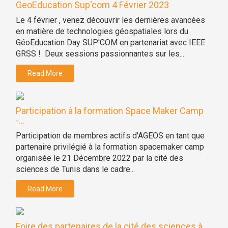
GeoEducation Sup'com 4 Février 2023
Le 4 février , venez découvrir les dernières avancées
en matière de technologies géospatiales lors du
GéoEducation Day SUP'COM en partenariat avec IEEE
GRSS ! Deux sessions passionnantes sur les...
Read More
Participation à la formation Space Maker Camp
-...
Participation de membres actifs d'AGEOS en tant que
partenaire privilégié à la formation spacemaker camp
organisée le 21 Décembre 2022 par la cité des
sciences de Tunis dans le cadre...
Read More
Foire des partenaires de la cité des sciences à...