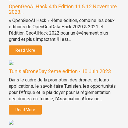
OpenGeoAI Hack 4 th Edition 11 & 12 Novembre
2023...
« OpenGeoAI Hack » 4ème édition, combine les deux
éditions de OpenGeoData Hack 2020 & 2021 et
l’édition GeoAIHack 2022 pour un évènement plus
grand et plus impactant !Il est...
Read More
TunisiaDroneDay 2eme edition - 10 Juin 2023
Dans le cadre de la promotion des drones et leurs
applications, le savoir-faire Tunisien, les opportunités
pour l’Afrique et le plaidoyer pour la réglementation
des drones en Tunisie, l’Association Africaine...
Read More