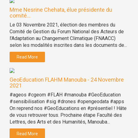
Mme Nesrine Chehata, élue présidente du
comité...
Le 03 Novembre 2021, élection des membres du
Comité de Gestion du Forum National des Acteurs de
l’Adaptation au Changement Climatique (FNAACC)
selon les modalités inscrites dans les documents de...
Read More
GeoEducation FLAHM Manouba - 24 Novembre
2021
#ageos #cgeom #FLAH #manouba #GeoEducation
#sensibilisation #sig #drones #opengeodata #apps
On reprend nos #GeoEducations en #présentiel ! Hâte
de vous retrouver tous. Prochaine étape Faculté des
Lettres, des Arts et des Humanités, Manouba...
Read More