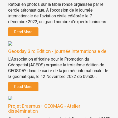
Retour en photos sur la table ronde organisée par le
cercle aéronautique. A l'occasion de la journée
internationale de l’aviation civile célébrée le 7
décembre 2022, un grand nombre d’experts tunisiens...
Read More
Geosday 3 rd Edition - journée internationale de...
L’Association africaine pour la Promotion du
Géospatial (AGEOS) organise la troisième édition de
GEOSDAY dans le cadre de la journée internationale de
la géomatique, le 12 Novembre 2022 de 09h00...
Read More
Projet Erasmus+ GEOMAG - Atelier
dissémination