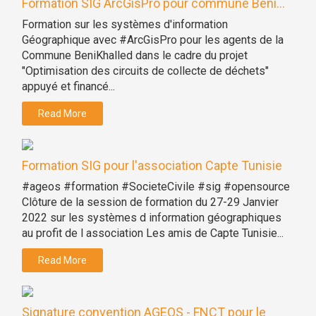
Formation SIG ArcGisPro pour commune Beni...
Formation sur les systèmes d'information
Géographique avec #ArcGisPro pour les agents de la
Commune BeniKhalled dans le cadre du projet
"Optimisation des circuits de collecte de déchets"
appuyé et financé...
Read More
Formation SIG pour l'association Capte Tunisie
#ageos #formation #SocieteCivile #sig #opensource
Clôture de la session de formation du 27-29 Janvier
2022 sur les systèmes d information géographiques
au profit de l association Les amis de Capte Tunisie...
Read More
Signature convention AGEOS - FNCT pour le