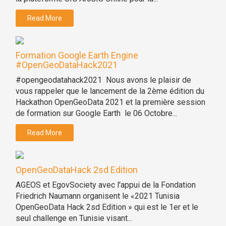
Read More
Formation Google Earth Engine
#OpenGeoDataHack2021
#opengeodatahack2021 Nous avons le plaisir de
vous rappeler que le lancement de la 2ème édition du
Hackathon OpenGeoData 2021 et la première session
de formation sur Google Earth le 06 Octobre...
Read More
OpenGeoDataHack 2sd Edition
AGEOS et EgovSociety avec l'appui de la Fondation
Friedrich Naumann organisent le «2021 Tunisia
OpenGeoData Hack 2sd Edition » qui est le 1er et le
seul challenge en Tunisie visant...