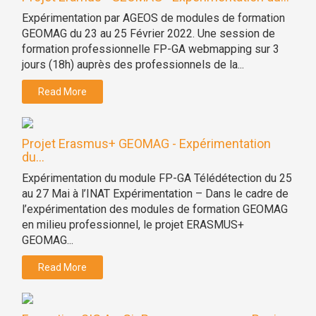
Expérimentation par AGEOS de modules de formation
GEOMAG du 23 au 25 Février 2022. Une session de
formation professionnelle FP-GA webmapping sur 3
jours (18h) auprès des professionnels de la...
Read More
Projet Erasmus+ GEOMAG - Expérimentation
du...
Expérimentation du module FP-GA Télédétection du 25
au 27 Mai à l’INAT Expérimentation – Dans le cadre de
l’expérimentation des modules de formation GEOMAG
en milieu professionnel, le projet ERASMUS+
GEOMAG...
Read More