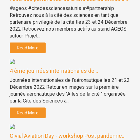
#ageos #citedessciencesatunis ##partnership
Retrouvez nous à la cité des sciences en tant que
partenaire privilégié de la cité !les 23 et 24 Décembre
2022 Retrouvez nos membres actifs au stand AGEOS
autour Projet...
Read More
4 ème journées internationales de...
Journées internationales de l'aéronautique les 21 et 22
Décembre 2022 Retour en images sur la première
journée aéronautique des "Ailes de la cité " organisée
par la Cité des Sciences à...
Read More
Civial Aviation Day - workshop Post pandemic...