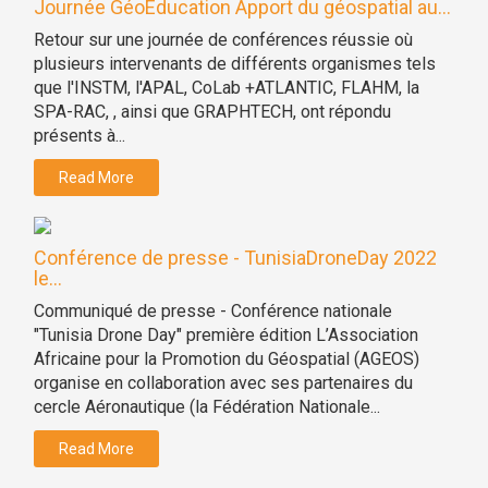
Journée GéoEducation Apport du géospatial au...
Retour sur une journée de conférences réussie où
plusieurs intervenants de différents organismes tels
que l'INSTM, l'APAL, CoLab +ATLANTIC, FLAHM, la
SPA-RAC, , ainsi que GRAPHTECH, ont répondu
présents à...
Read More
Conférence de presse - TunisiaDroneDay 2022
le...
Communiqué de presse - Conférence nationale
"Tunisia Drone Day" première édition L’Association
Africaine pour la Promotion du Géospatial (AGEOS)
organise en collaboration avec ses partenaires du
cercle Aéronautique (la Fédération Nationale...
Read More