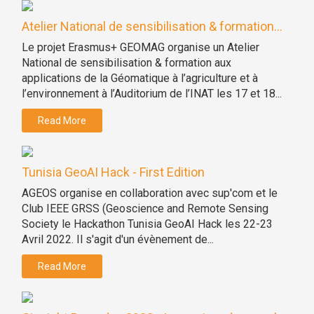
Atelier National de sensibilisation & formation...
Le projet Erasmus+ GEOMAG organise un Atelier
National de sensibilisation & formation aux
applications de la Géomatique à l’agriculture et à
l’environnement à l’Auditorium de l’INAT les 17 et 18...
Read More
Tunisia GeoAI Hack - First Edition
AGEOS organise en collaboration avec sup'com et le
Club IEEE GRSS (Geoscience and Remote Sensing
Society le Hackathon Tunisia GeoAI Hack les 22-23
Avril 2022. Il s'agit d'un évènement de...
Read More