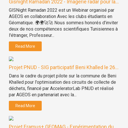
Gisnight Ramadan 2022 - Imagerie radar pour la...
GISNight Ramadan 2022 est un Webinar organisé par
AGEOS en collaboration Avec les clubs étudiants en
Géomatique. 🌍🌍🚀🚀 Nous sommes honorés d'inviter
deux de nos compétences scientifiques Tunisiennes à
l'étranger, Professeur...
Read More
Projet PNUD - SIG participatif Beni Khalled le 26...
Dans le cadre du projet pilote sur la commune de Beni
Khalled pour l'optimisation des circuits de collecte de
déchets, financé par AcceleratorLab PNUD et réalisé
par AGEOS en partenariat avec la...
Read More
Projet Eramus+ GEOMAG - Expérimentation du...