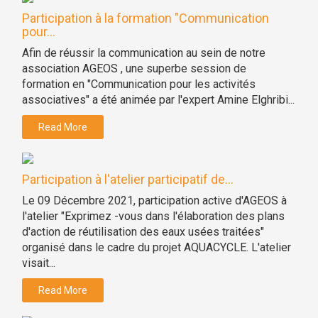
Participation à la formation "Communication
pour...
Afin de réussir la communication au sein de notre
association AGEOS , une superbe session de
formation en "Communication pour les activités
associatives" a été animée par l'expert Amine Elghribi...
Read More
Participation à l'atelier participatif de...
Le 09 Décembre 2021, participation active d'AGEOS à
l'atelier "Exprimez -vous dans l'élaboration des plans
d'action de réutilisation des eaux usées traitées"
organisé dans le cadre du projet AQUACYCLE. L'atelier
visait...
Read More