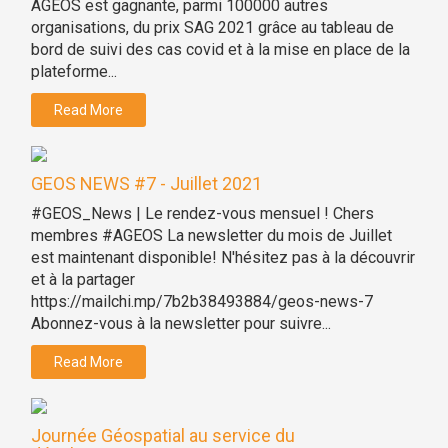
AGEOS est gagnante, parmi 100000 autres
organisations, du prix SAG 2021 grâce au tableau de
bord de suivi des cas covid et à la mise en place de la
plateforme...
Read More
GEOS NEWS #7 - Juillet 2021
#GEOS_News | Le rendez-vous mensuel ! Chers
membres #AGEOS La newsletter du mois de Juillet
est maintenant disponible! N'hésitez pas à la découvrir
et à la partager
https://mailchi.mp/7b2b38493884/geos-news-7
Abonnez-vous à la newsletter pour suivre...
Read More
Journée Géospatial au service du