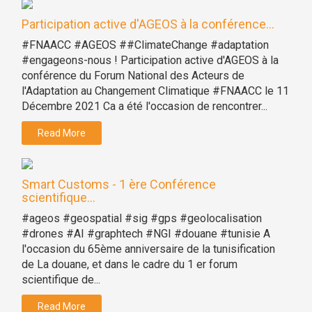
Participation active d'AGEOS à la conférence...
#FNAACC #AGEOS ##ClimateChange #adaptation
#engageons-nous ! Participation active d'AGEOS à la
conférence du Forum National des Acteurs de
l'Adaptation au Changement Climatique #FNAACC le 11
Décembre 2021 Ca a été l'occasion de rencontrer...
Read More
Smart Customs - 1 ère Conférence
scientifique...
#ageos #geospatial #sig #gps #geolocalisation
#drones #AI #graphtech #NGI #douane #tunisie A
l'occasion du 65ème anniversaire de la tunisification
de La douane, et dans le cadre du 1 er forum
scientifique de...
Read More