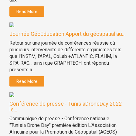
Read More
Journée GéoEducation Apport du géospatial au...
Retour sur une journée de conférences réussie où
plusieurs intervenants de différents organismes tels
que l'INSTM, l'APAL, CoLab +ATLANTIC, FLAHM, la
SPA-RAC, , ainsi que GRAPHTECH, ont répondu
présents à...
Read More
Conférence de presse - TunisiaDroneDay 2022
le...
Communiqué de presse - Conférence nationale
"Tunisia Drone Day" première édition L’Association
Africaine pour la Promotion du Géospatial (AGEOS)