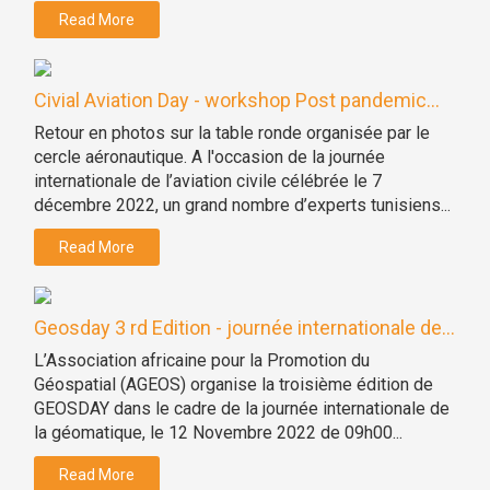
Read More
Civial Aviation Day - workshop Post pandemic...
Retour en photos sur la table ronde organisée par le
cercle aéronautique. A l'occasion de la journée
internationale de l’aviation civile célébrée le 7
décembre 2022, un grand nombre d’experts tunisiens...
Read More
Geosday 3 rd Edition - journée internationale de...
L’Association africaine pour la Promotion du
Géospatial (AGEOS) organise la troisième édition de
GEOSDAY dans le cadre de la journée internationale de
la géomatique, le 12 Novembre 2022 de 09h00...
Read More