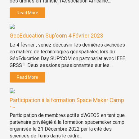
des drones en Tunisie, l’Association Africaine...
Read More
GeoEducation Sup'com 4 Février 2023
Le 4 février , venez découvrir les dernières avancées
en matière de technologies géospatiales lors du
GéoEducation Day SUP'COM en partenariat avec IEEE
GRSS ! Deux sessions passionnantes sur les...
Read More
Participation à la formation Space Maker Camp
-...
Participation de membres actifs d'AGEOS en tant que
partenaire privilégié à la formation spacemaker camp
organisée le 21 Décembre 2022 par la cité des
sciences de Tunis dans le cadre...