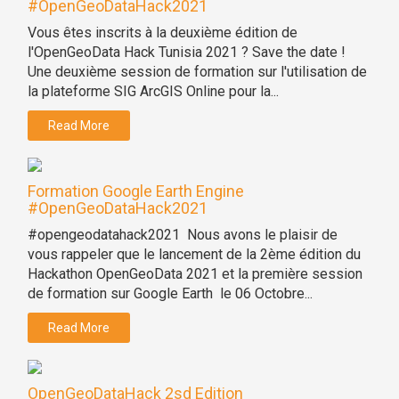
#OpenGeoDataHack2021
Vous êtes inscrits à la deuxième édition de
l'OpenGeoData Hack Tunisia 2021 ? Save the date !
Une deuxième session de formation sur l'utilisation de
la plateforme SIG ArcGIS Online pour la...
Read More
Formation Google Earth Engine
#OpenGeoDataHack2021
#opengeodatahack2021 Nous avons le plaisir de
vous rappeler que le lancement de la 2ème édition du
Hackathon OpenGeoData 2021 et la première session
de formation sur Google Earth le 06 Octobre...
Read More
OpenGeoDataHack 2sd Edition