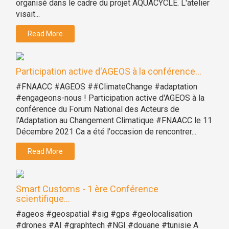
organisé dans le cadre du projet AQUACYCLE. L'atelier
visait...
Read More
Participation active d'AGEOS à la conférence...
#FNAACC #AGEOS ##ClimateChange #adaptation
#engageons-nous ! Participation active d'AGEOS à la
conférence du Forum National des Acteurs de
l'Adaptation au Changement Climatique #FNAACC le 11
Décembre 2021 Ca a été l'occasion de rencontrer...
Read More
Smart Customs - 1 ère Conférence
scientifique...
#ageos #geospatial #sig #gps #geolocalisation
#drones #AI #graphtech #NGI #douane #tunisie A