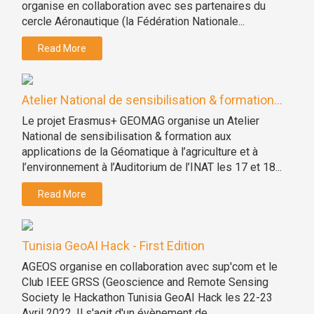
organise en collaboration avec ses partenaires du
cercle Aéronautique (la Fédération Nationale...
Read More
Atelier National de sensibilisation & formation...
Le projet Erasmus+ GEOMAG organise un Atelier
National de sensibilisation & formation aux
applications de la Géomatique à l’agriculture et à
l’environnement à l’Auditorium de l’INAT les 17 et 18...
Read More
Tunisia GeoAI Hack - First Edition
AGEOS organise en collaboration avec sup'com et le
Club IEEE GRSS (Geoscience and Remote Sensing
Society le Hackathon Tunisia GeoAI Hack les 22-23
Avril 2022. Il s'agit d'un évènement de...