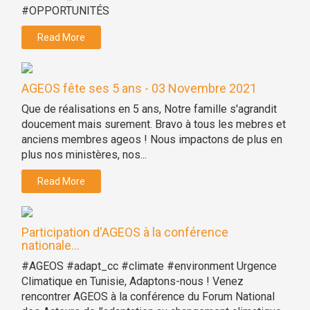
#OPPORTUNITÉS
Read More
AGEOS fête ses 5 ans - 03 Novembre 2021
Que de réalisations en 5 ans, Notre famille s'agrandit
doucement mais surement. Bravo à tous les mebres et
anciens membres ageos ! Nous impactons de plus en
plus nos ministères, nos...
Read More
Participation d'AGEOS à la conférence
nationale...
#AGEOS #adapt_cc #climate #environment Urgence
Climatique en Tunisie, Adaptons-nous ! Venez
rencontrer AGEOS à la conférence du Forum National