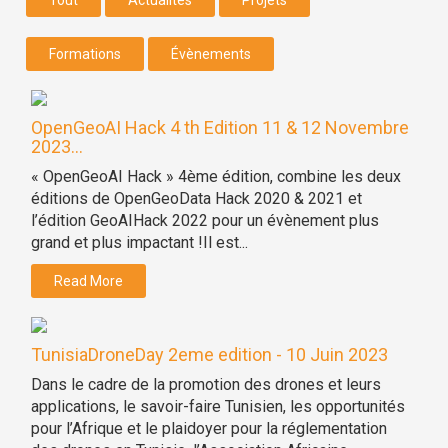
Formations
Évènements
OpenGeoAI Hack 4 th Edition 11 & 12 Novembre
2023...
« OpenGeoAI Hack » 4ème édition, combine les deux
éditions de OpenGeoData Hack 2020 & 2021 et
l’édition GeoAIHack 2022 pour un évènement plus
grand et plus impactant !Il est...
Read More
TunisiaDroneDay 2eme edition - 10 Juin 2023
Dans le cadre de la promotion des drones et leurs
applications, le savoir-faire Tunisien, les opportunités
pour l’Afrique et le plaidoyer pour la réglementation