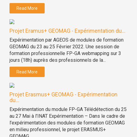
Read More
Projet Eramus+ GEOMAG - Expérimentation du...
Expérimentation par AGEOS de modules de formation
GEOMAG du 23 au 25 Février 2022. Une session de
formation professionnelle FP-GA webmapping sur 3
jours (18h) auprès des professionnels de la...
Read More
Projet Erasmus+ GEOMAG - Expérimentation
du...
Expérimentation du module FP-GA Télédétection du 25
au 27 Mai à l’INAT Expérimentation – Dans le cadre de
l’expérimentation des modules de formation GEOMAG
en milieu professionnel, le projet ERASMUS+
GEOMAG...