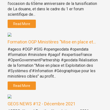
l'occasion du 65ème anniversaire de la tunisification
de La douane, et dans le cadre du 1 er forum
scientifique de...
Read More
Formation OGP Ministères "Mise en place et...
#ageos #OGP #SIG #opengeodata #opendata
#formation #ministere #pagof #expertiseFrance
#OpenGovernmentPartnership #geodata Réalisation
de la formation "Mise en place et Exploitation des
#Systèmes d’#Infomation #Géographique pour les
ministères cibles" au profit...
Read More
GEOS NEWS #12 - Décembre 2021