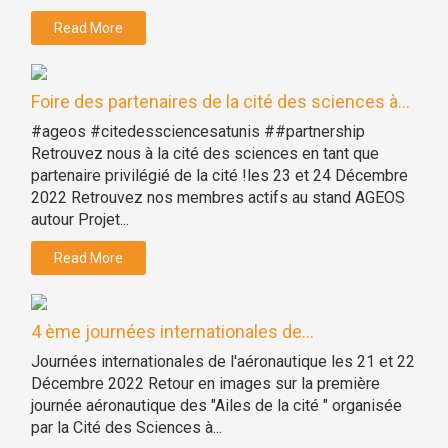
Read More
Foire des partenaires de la cité des sciences à...
#ageos #citedessciencesatunis ##partnership
Retrouvez nous à la cité des sciences en tant que
partenaire privilégié de la cité !les 23 et 24 Décembre
2022 Retrouvez nos membres actifs au stand AGEOS
autour Projet...
Read More
4 ème journées internationales de...
Journées internationales de l'aéronautique les 21 et 22
Décembre 2022 Retour en images sur la première
journée aéronautique des "Ailes de la cité " organisée
par la Cité des Sciences à...