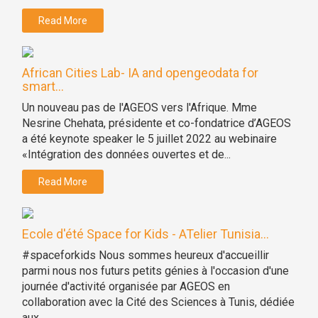
Read More
African Cities Lab- IA and opengeodata for
smart...
Un nouveau pas de l'AGEOS vers l'Afrique. Mme
Nesrine Chehata, présidente et co-fondatrice d’AGEOS
a été keynote speaker le 5 juillet 2022 au webinaire
«Intégration des données ouvertes et de...
Read More
Ecole d'été Space for Kids - ATelier Tunisia...
#spaceforkids Nous sommes heureux d'accueillir
parmi nous nos futurs petits génies à l'occasion d'une
journée d'activité organisée par AGEOS en
collaboration avec la Cité des Sciences à Tunis, dédiée
aux...