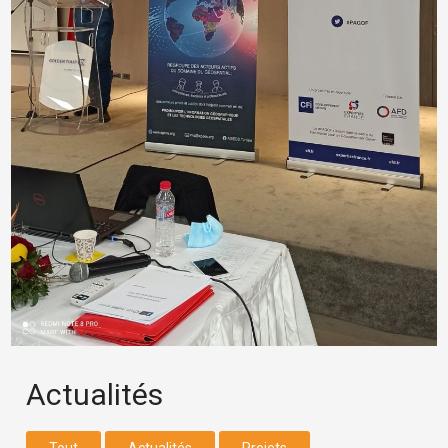
Actualités
Tout
Actualités
Projets