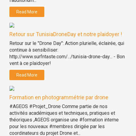
l'auditorium...
Read More
Retour sur TunisiaDroneDay et notre plaidoyer !
Retour sur le "Drone Day": Action plurielle, éclairée, qui
continue à sensibiliser:
http://www.surfntaste.com/.../tunisia-drone-day... - Bon
vent à ce plaidoyer!
Read More
Formation en photogrammétrie par drone
#AGEOS #Projet_Drone Comme partie de nos
activités académiques et techniques, pratiques et
théoriques ,AGEOS organise une #formation interne
pour les nouveaux #membres dirigée par les
coordinateurs du projet Drone et...