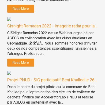
Read More
Gisnight Ramadan 2022 - Imagerie radar pour la...
GISNight Ramadan 2022 est un Webinar organisé par
AGEOS en collaboration Avec les clubs étudiants en
Géomatique. 🌍🌍🚀🚀 Nous sommes honorés d'inviter
deux de nos compétences scientifiques Tunisiennes à
l'étranger, Professeur...
Read More
Projet PNUD - SIG participatif Beni Khalled le 26...
Dans le cadre du projet pilote sur la commune de Beni
Khalled pour l'optimisation des circuits de collecte de
déchets, financé par AcceleratorLab PNUD et réalisé
par AGEOS en partenariat avec la...