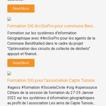
Read More
Formation SIG ArcGisPro pour commune Beni...
Formation sur les systèmes d'information
Géographique avec #ArcGisPro pour les agents de la
Commune BeniKhalled dans le cadre du projet
"Optimisation des circuits de collecte de déchets"
appuyé et financé...
Read More
Formation SIG pour l'association Capte Tunisie
#ageos #formation #SocieteCivile #sig #opensource
Clôture de la session de formation du 27-29 Janvier
2022 sur les systèmes d information géographiques
au profit de l association Les amis de Capte Tunisie...